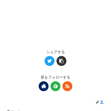
シェアする
星をフォローする
星