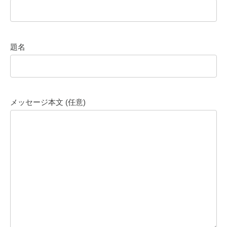
題名
メッセージ本文 (任意)