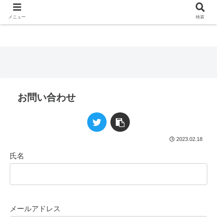
メニュー
検索
お問い合わせ
2023.02.18
氏名
メールアドレス