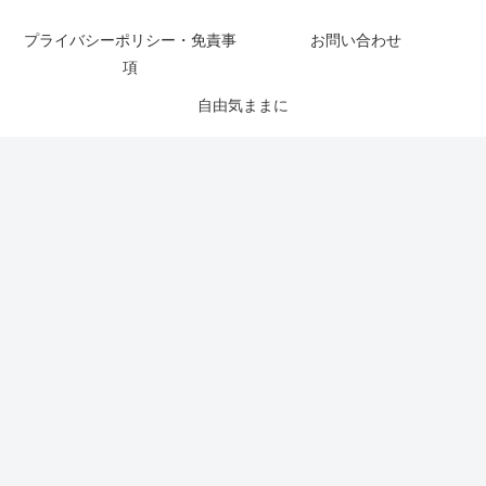
プライバシーポリシー・免責事
お問い合わせ
項
自由気ままに