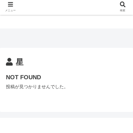
メニュー
検索
星
NOT FOUND
投稿が見つかりませんでした。